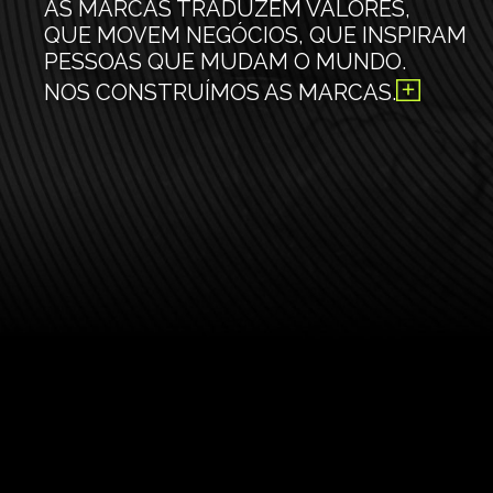
AS MARCAS TRADUZEM VALORES,
QUE MOVEM NEGÓCIOS, QUE INSPIRAM
PESSOAS QUE MUDAM O MUNDO.
NOS CONSTRUÍMOS AS MARCAS.